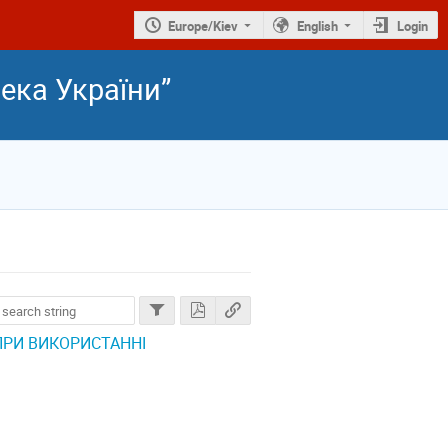
Europe/Kiev
English
Login
ека України”
ПРИ ВИКОРИСТАННІ