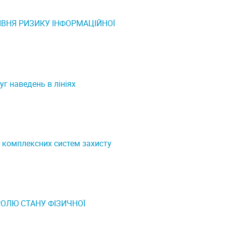
ІВНЯ РИЗИКУ ІНФОРМАЦІЙНОЇ
уг наведень в лініях
 комплексних систем захисту
ОЛЮ СТАНУ ФІЗИЧНОЇ