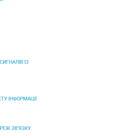
ИГНАЛІВ ІЗ
ТУ ІНФОРМАЦІЇ
РЕЖ ЗВ’ЯЗКУ