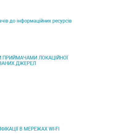
ів до інформаційних ресурсів
И ПРИЙМАЧАМИ ЛОКАЦІЙНОЇ
ОВАНИХ ДЖЕРЕЛ
КАЦІЇ В МЕРЕЖАХ WI-FI