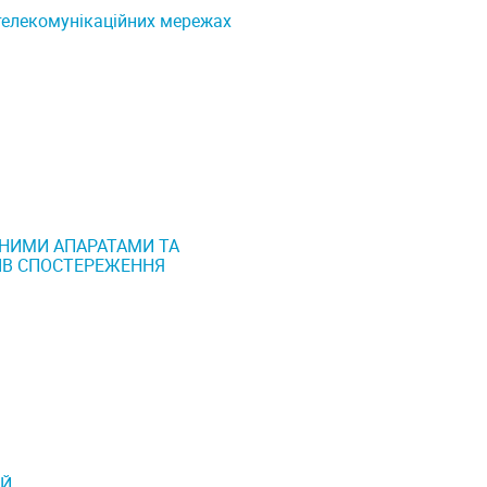
телекомунікаційних мережах
ЧНИМИ АПАРАТАМИ ТА
ІВ СПОСТЕРЕЖЕННЯ
ІЙ